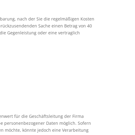
inbarung, nach der Sie die regelmäßigen Kosten
zurückzusendenden Sache einen Betrag von 40
die Gegenleistung oder eine vertraglich
nwert für die Geschäftsleitung der Firma
abe personenbezogener Daten möglich. Sofern
n möchte, könnte jedoch eine Verarbeitung